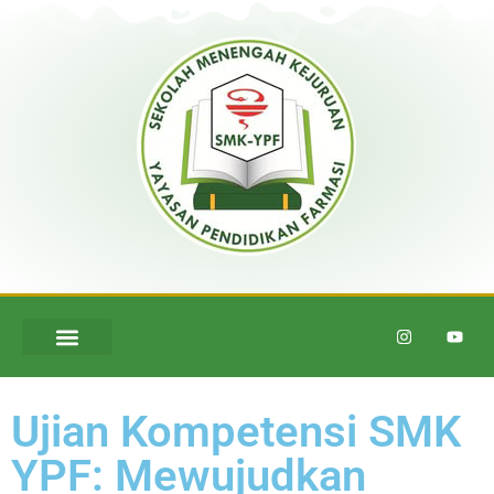
Ujian Kompetensi SMK
YPF: Mewujudkan