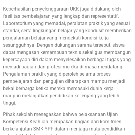
Keberhasilan penyelenggaraan UKK juga didukung oleh
fasilitas pembelajaran yang lengkap dan representatif.
Laboratorium yang memadai, peralatan praktik yang sesuai
standar, serta lingkungan belajar yang kondusif memberikan
pengalaman belajar yang mendekati kondisi kerja
sesungguhnya. Dengan dukungan sarana tersebut, siswa
dapat mengasah kemampuan teknis sekaligus membangun
kepercayaan diri dalam menyelesaikan berbagai tugas yang
menjadi bagian dari profesi mereka di masa mendatang.
Pengalaman praktik yang diperoleh selama proses
pembelajaran dan pengujian diharapkan mampu menjadi
bekal berharga ketika mereka memasuki dunia kerja
maupun melanjutkan pendidikan ke jenjang yang lebih
tinggi.
Pihak sekolah menegaskan bahwa pelaksanaan Ujian
Kompetensi Keahlian merupakan bagian dari komitmen
berkelanjutan SMK YPF dalam menjaga mutu pendidikan