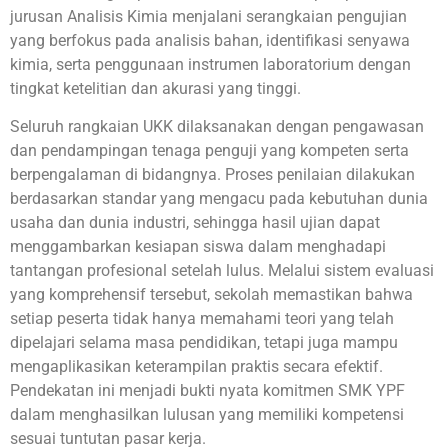
jurusan Analisis Kimia menjalani serangkaian pengujian
yang berfokus pada analisis bahan, identifikasi senyawa
kimia, serta penggunaan instrumen laboratorium dengan
tingkat ketelitian dan akurasi yang tinggi.
Seluruh rangkaian UKK dilaksanakan dengan pengawasan
dan pendampingan tenaga penguji yang kompeten serta
berpengalaman di bidangnya. Proses penilaian dilakukan
berdasarkan standar yang mengacu pada kebutuhan dunia
usaha dan dunia industri, sehingga hasil ujian dapat
menggambarkan kesiapan siswa dalam menghadapi
tantangan profesional setelah lulus. Melalui sistem evaluasi
yang komprehensif tersebut, sekolah memastikan bahwa
setiap peserta tidak hanya memahami teori yang telah
dipelajari selama masa pendidikan, tetapi juga mampu
mengaplikasikan keterampilan praktis secara efektif.
Pendekatan ini menjadi bukti nyata komitmen SMK YPF
dalam menghasilkan lulusan yang memiliki kompetensi
sesuai tuntutan pasar kerja.