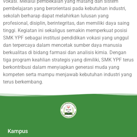
vokasi. Melalui pembekalan yang matang dan sistem
pembelajaran yang berorientasi pada kebutuhan industri,
sekolah berharap dapat melahirkan lulusan yang
profesional, disiplin, berintegritas, dan memiliki daya saing
tinggi. Kegiatan ini sekaligus semakin memperkuat posisi
SMK YPF sebagai institusi pendidikan vokasi yang unggul
dan terpercaya dalam mencetak sumber daya manusia
berkualitas di bidang farmasi dan analisis kimia. Dengan
tiga program keahlian strategis yang dimiliki, SMK YPF terus
berkontribusi dalam menyiapkan generasi muda yang
kompeten serta mampu menjawab kebutuhan industri yang
terus berkembang.
Kampus