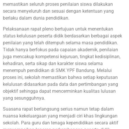
memastikan seluruh proses penilaian siswa dilakukan
secara menyeluruh dan sesuai dengan ketentuan yang
berlaku dalam dunia pendidikan.
Pelaksanaan rapat pleno bertujuan untuk menentukan
status kelulusan peserta didik berdasarkan berbagai aspek
penilaian yang telah ditempuh selama masa pendidikan.
Tidak hanya berfokus pada capaian akademik, penilaian
juga mencakup kompetensi kejuruan, tingkat kedisiplinan,
kehadiran, serta sikap dan karakter siswa selama
menempuh pendidikan di SMK YPF Bandung. Melalui
proses ini, sekolah memastikan bahwa setiap keputusan
kelulusan didasarkan pada data dan pertimbangan yang
objektif sehingga dapat mencerminkan kualitas lulusan
yang sesungguhnya.
Suasana rapat berlangsung serius namun tetap dalam
nuansa kekeluargaan yang menjadi ciri khas lingkungan
sekolah. Para guru dan tenaga kependidikan secara aktif