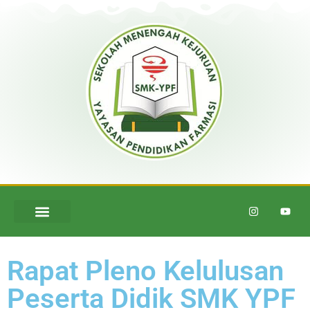
Rapat Pleno Kelulusan
Peserta Didik SMK YPF