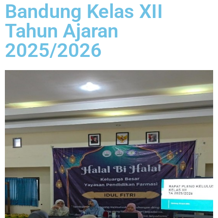
Bandung Kelas XII
Tahun Ajaran
2025/2026